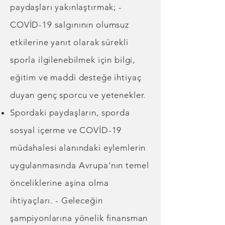
paydaşları yakınlaştırmak; -
COVİD-19 salgınının olumsuz
etkilerine yanıt olarak sürekli
sporla ilgilenebilmek için bilgi,
eğitim ve maddi desteğe ihtiyaç
duyan genç sporcu ve yetenekler.
Spordaki paydaşların, sporda
sosyal içerme ve COVİD-19
müdahalesi alanındaki eylemlerin
uygulanmasında Avrupa'nın temel
önceliklerine aşina olma
ihtiyaçları. - Geleceğin
şampiyonlarına yönelik finansman