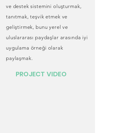
ve destek sistemini oluşturmak,
tanıtmak, teşvik etmek ve
geliştirmek, bunu yerel ve
uluslararası paydaşlar arasında iyi
uygulama örneği olarak
paylaşmak.
PROJECT VIDEO