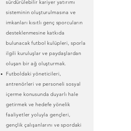
sürdürülebilir kariyer yatırımı
sisteminin oluşturulmasına ve
imkanları kısıtlı genç sporcuların
desteklenmesine katkıda
bulunacak futbol kulüpleri, sporla
ilgili kuruluşlar ve paydaşlardan
oluşan bir ağ oluşturmak.
Futboldaki yöneticileri,
antrenörleri ve personeli sosyal
içerme konusunda duyarlı hale
getirmek ve hedefe yönelik
faaliyetler yoluyla gençleri,
gençlik çalışanlarını ve spordaki