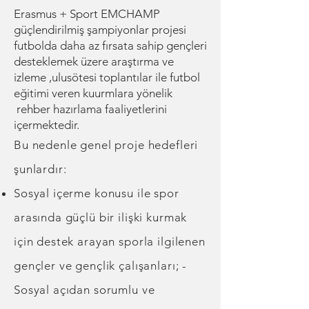
Erasmus + Sport EMCHAMP
güçlendirilmiş şampiyonlar projesi
futbolda daha az fırsata sahip gençleri
desteklemek üzere araştırma ve
izleme ,ulusötesi toplantılar ile futbol
eğitimi veren kuurmlara yönelik
rehber hazırlama faaliyetlerini
içermektedir.
Bu nedenle genel proje hedefleri
şunlardır:
Sosyal içerme konusu ile spor
arasında güçlü bir ilişki kurmak
için destek arayan sporla ilgilenen
gençler ve gençlik çalışanları; -
Sosyal açıdan sorumlu ve